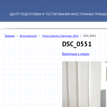
ЦЕНТР ПОДГОТОВКИ И ТЕСТИРОВАНИЯ ИНОСТРАННЫХ ГРАЖДА
Главная
›
фотогалерея
›
День Святого Патрика. 2014
›
DSC_0551
DSC_0551
Вернуться к списку