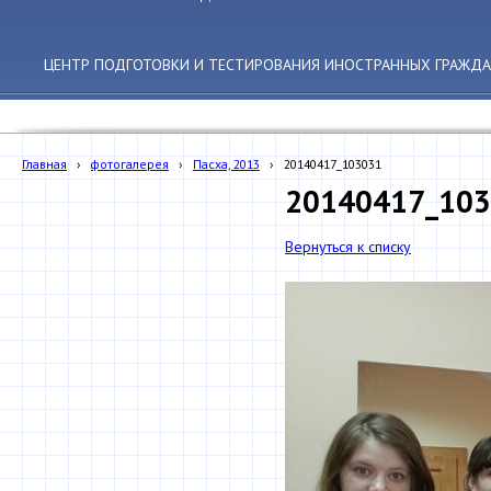
ЦЕНТР ПОДГОТОВКИ И ТЕСТИРОВАНИЯ ИНОСТРАННЫХ ГРАЖДА
Главная
›
фотогалерея
›
Пасха, 2013
›
20140417_103031
20140417_10
Вернуться к списку