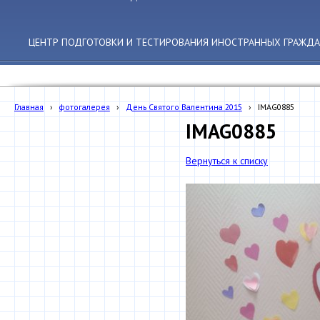
ЦЕНТР ПОДГОТОВКИ И ТЕСТИРОВАНИЯ ИНОСТРАННЫХ ГРАЖДА
Главная
›
фотогалерея
›
День Святого Валентина 2015
›
IMAG0885
IMAG0885
Вернуться к списку