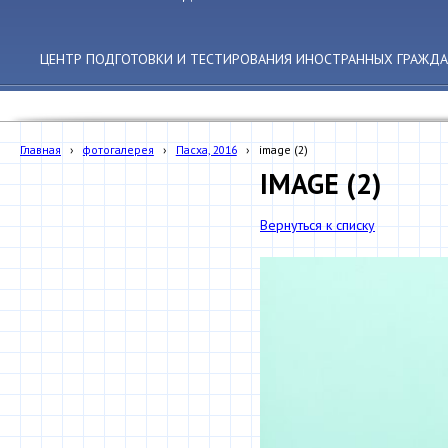
ЦЕНТР ПОДГОТОВКИ И ТЕСТИРОВАНИЯ ИНОСТРАННЫХ ГРАЖДА
Главная
›
фотогалерея
›
Пасха, 2016
›
image (2)
IMAGE (2)
Вернуться к списку