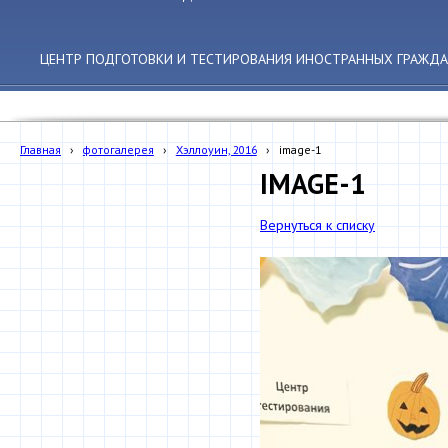
ЦЕНТР ПОДГОТОВКИ И ТЕСТИРОВАНИЯ ИНОСТРАННЫХ ГРАЖДА
Главная
›
фотогалерея
›
Хэллоуин, 2016
›
image-1
IMAGE-1
Вернуться к списку