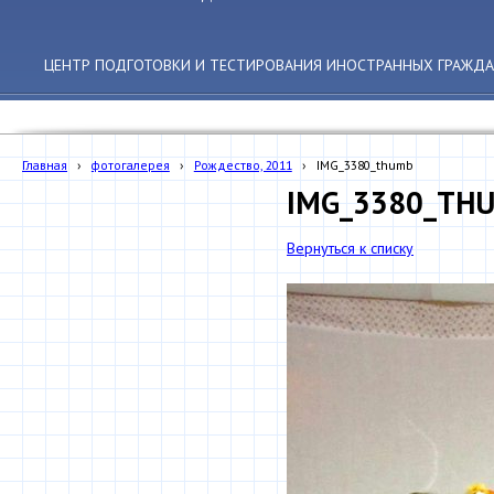
ЦЕНТР ПОДГОТОВКИ И ТЕСТИРОВАНИЯ ИНОСТРАННЫХ ГРАЖДА
Главная
›
фотогалерея
›
Рождество, 2011
›
IMG_3380_thumb
IMG_3380_TH
Вернуться к списку