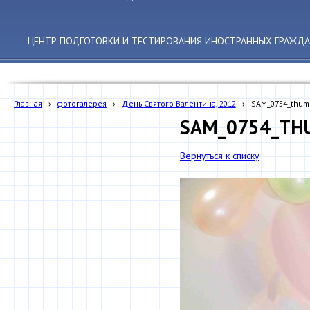
ЦЕНТР ПОДГОТОВКИ И ТЕСТИРОВАНИЯ ИНОСТРАННЫХ ГРАЖДА
Главная
›
фотогалерея
›
День Святого Валентина, 2012
›
SAM_0754_thum
SAM_0754_TH
Вернуться к списку