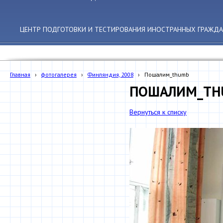
ЦЕНТР ПОДГОТОВКИ И ТЕСТИРОВАНИЯ ИНОСТРАННЫХ ГРАЖДА
Главная
›
фотогалерея
›
Финляндия, 2008
›
Пошалим_thumb
ПОШАЛИМ_TH
Вернуться к списку