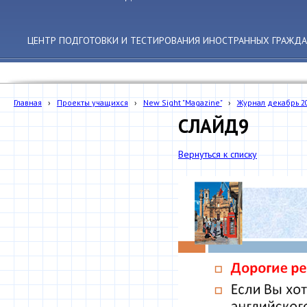
ЦЕНТР ПОДГОТОВКИ И ТЕСТИРОВАНИЯ ИНОСТРАННЫХ ГРАЖДА
Главная
›
Проекты учащихся
›
New Sight "Magazine"
›
Журнал декабрь 2
СЛАЙД9
Вернуться к списку