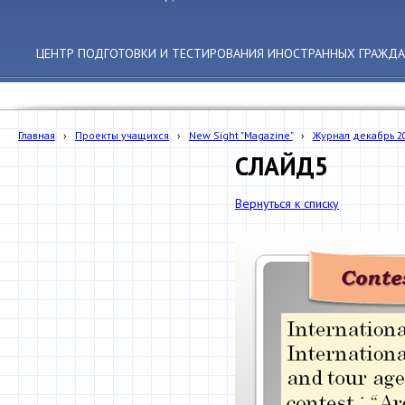
ЦЕНТР ПОДГОТОВКИ И ТЕСТИРОВАНИЯ ИНОСТРАННЫХ ГРАЖДА
Главная
›
Проекты учащихся
›
New Sight "Magazine"
›
Журнал декабрь 2
СЛАЙД5
Вернуться к списку