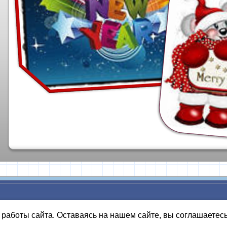
работы сайта. Оставаясь на нашем сайте, вы соглашаетес