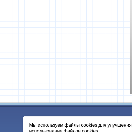
Мы используем файлы cookies для улучшения 
использования файлов cookies.