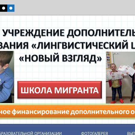
БРАЗОВАТЕЛЬНОЙ ОРГАНИЗАЦИИ
ФОТОГАЛЕРЕЯ
ВЫП