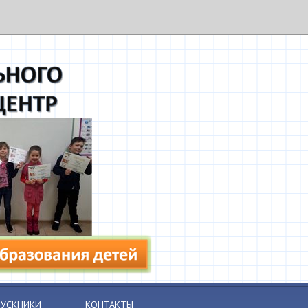
УСКНИКИ
КОНТАКТЫ