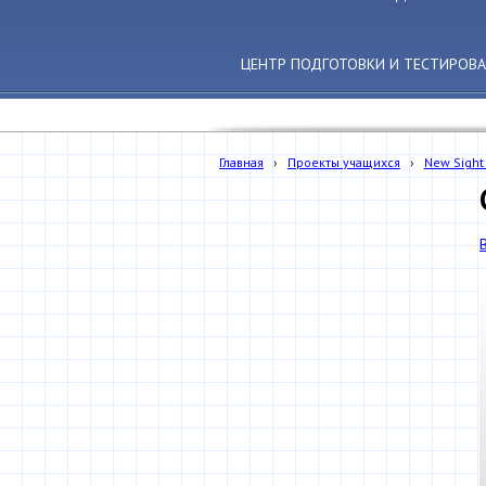
ЦЕНТР ПОДГОТОВКИ И ТЕСТИРОВ
Главная
›
Проекты учащихся
›
New Sight