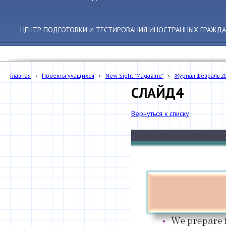
ЦЕНТР ПОДГОТОВКИ И ТЕСТИРОВАНИЯ ИНОСТРАННЫХ ГРАЖДА
Главная
›
Проекты учащихся
›
New Sight "Magazine"
›
Журнал февраль 2
СЛАЙД4
Вернуться к списку