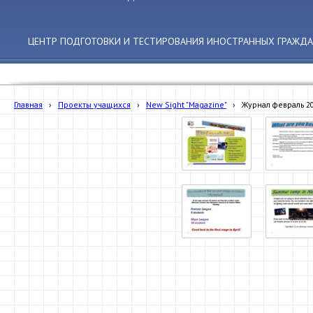
ЦЕНТР ПОДГОТОВКИ И ТЕСТИРОВАНИЯ ИНОСТРАННЫХ ГРАЖДА
Главная
›
Проекты учащихся
›
New Sight "Magazine"
›
Журнал февраль 2