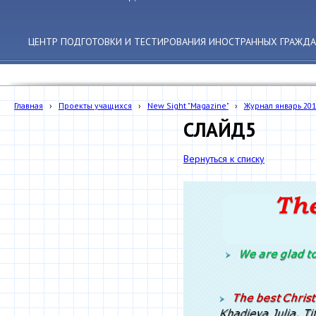
ЦЕНТР ПОДГОТОВКИ И ТЕСТИРОВАНИЯ ИНОСТРАННЫХ ГРАЖДА
Главная
›
Проекты учащихся
›
New Sight "Magazine"
›
Журнал январь 201
СЛАЙД5
Вернуться к списку