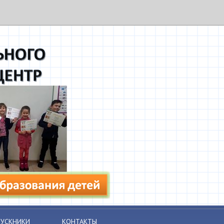
УСКНИКИ
КОНТАКТЫ