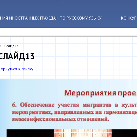
АНИЯ ИНОСТРАННЫХ ГРАЖДАН ПО РУССКОМУ ЯЗЫКУ
КОНКУР
›
Слайд13
СЛАЙД13
Вернуться к списку