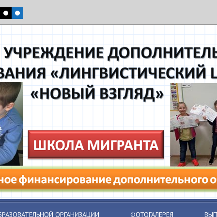
БРАЗОВАТЕЛЬНОЙ ОРГАНИЗАЦИИ
ФОТОГАЛЕРЕЯ
ВЫП