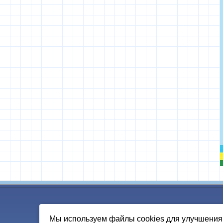
Мы используем файлы cookies для улучшения 