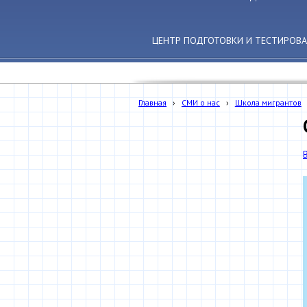
ЦЕНТР ПОДГОТОВКИ И ТЕСТИРОВ
Главная
›
СМИ о нас
›
Школа мигрантов