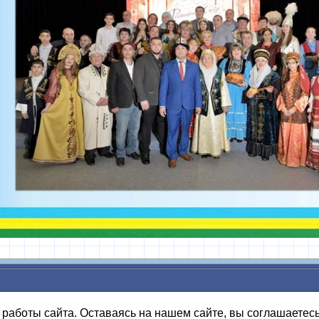
работы сайта. Оставаясь на нашем сайте, вы соглашаетес