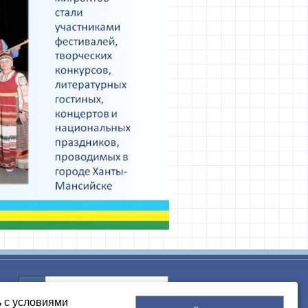
ь с условиями