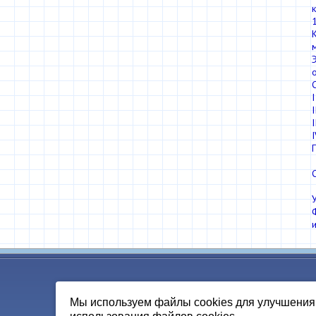
Мы используем файлы cookies для улучшения 