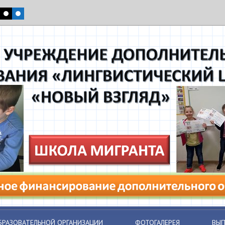
БРАЗОВАТЕЛЬНОЙ ОРГАНИЗАЦИИ
ФОТОГАЛЕРЕЯ
ВЫП