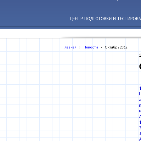
ЦЕНТР ПОДГОТОВКИ И ТЕСТИРОВ
Главная
›
Новости
›
Октябрь 2012