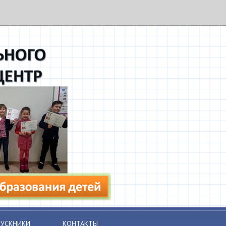
УСКНИКИ
КОНТАКТЫ