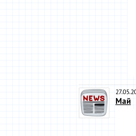
27.05.2
Май