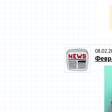
08.02.2
Февр